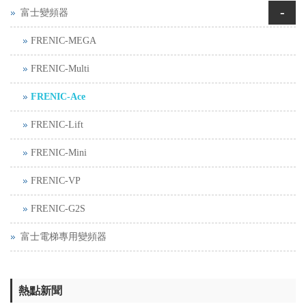
-
富士變頻器
FRENIC-MEGA
FRENIC-Multi
FRENIC-Ace
FRENIC-Lift
FRENIC-Mini
FRENIC-VP
FRENIC-G2S
富士電梯專用變頻器
熱點新聞