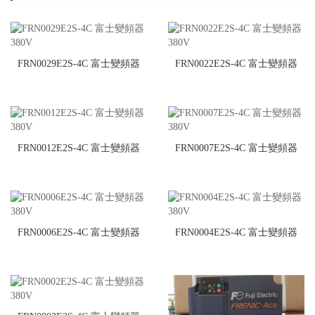
FRN0029E2S-4C 富士變頻器
FRN0022E2S-4C 富士變頻器
380V
380V
FRN0012E2S-4C 富士變頻器
FRN0007E2S-4C 富士變頻器
380V
380V
FRN0006E2S-4C 富士變頻器
FRN0004E2S-4C 富士變頻器
380V
380V