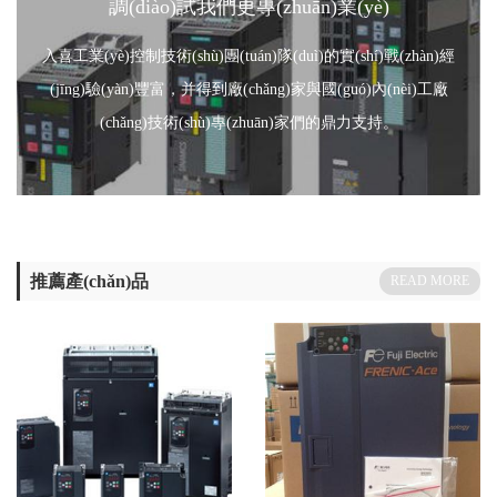
調(diào)試我們更專(zhuān)業(yè)
入喜工業(yè)控制技術(shù)團(tuán)隊(duì)的實(shí)戰(zhàn)經
(jīng)驗(yàn)豐富，并得到廠(chǎng)家與國(guó)內(nèi)工廠
(chǎng)技術(shù)專(zhuān)家們的鼎力支持。
推薦產(chǎn)品
READ MORE