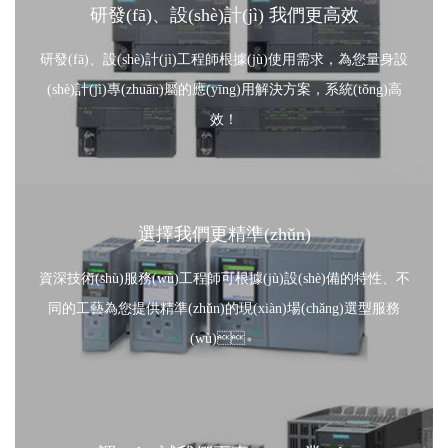
研發(fā)、設(shè)計(jì) 我們更高效
研發(fā)、設(shè)計(jì)工程師根據(jù)使用需求，為您量身設
(shè)計(jì)專(zhuān)屬的應(yīng)用解決方案，系統(tǒng)高
效！
選擇我們更精準(zhǔn)
資深技術(shù)服務(wù)工程師可根據(jù)設(shè)備的特性、不
同的工藝為您提供精準(zhǔn)的現(xiàn)場(chǎng)選型服務
(wù)。