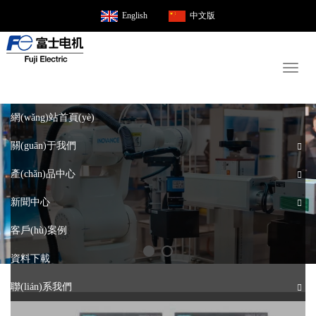
English
中文版
Toggl
naviga
網(wǎng)站首頁(yè)
關(guān)于我們
產(chǎn)品中心
新聞中心
客戶(hù)案例
資料下載
聯(lián)系我們