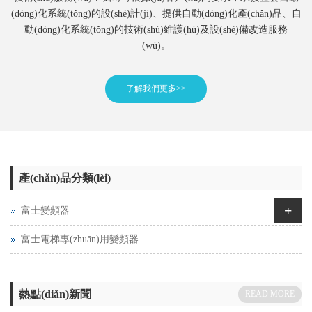
(dòng)化系統(tǒng)的設(shè)計(jì)、提供自動(dòng)化產(chǎn)品、自
動(dòng)化系統(tǒng)的技術(shù)維護(hù)及設(shè)備改造服務
(wù)。
了解我們更多>>
產(chǎn)品分類(lèi)
+
富士變頻器
富士電梯專(zhuān)用變頻器
熱點(diǎn)新聞
READ MORE