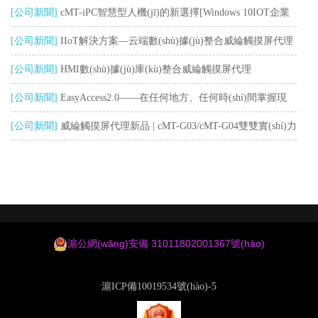
[公司新聞]
cMT-iPC智慧型人機(jī)的新選擇[Windows 10IOT企業
(yè)版]威綸觸摸屏代理
[公司新聞]
IIoT解決方案—云端數(shù)據(jù)整合威綸觸摸屏代理
[公司新聞]
HMI數(shù)據(jù)庫(kù)整合威綸觸摸屏代理
[公司新聞]
EasyAccess2.0——在任何地方、任何時(shí)間掌握現
(xiàn)場(chǎng)狀況威綸觸摸屏
[公司新聞]
威綸觸摸屏代理新品 | cMT-G03/cMT-G04雙雙實(shí)力
登場(chǎng)
滬公網(wǎng)安備 31011802001367號(hào)
滬ICP備10019534號(hào)-5