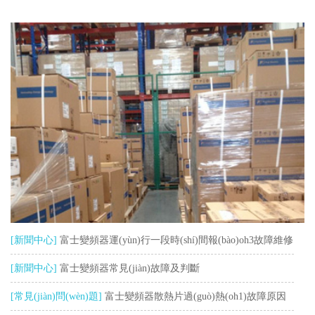
[新聞中心]
富士變頻器運(yùn)行一段時(shí)間報(bào)oh3故障維修
[新聞中心]
富士變頻器常見(jiàn)故障及判斷
[常見(jiàn)問(wèn)題]
富士變頻器散熱片過(guò)熱(oh1)故障原因