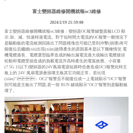
富士變頻器維修開機就報oc3維修
2024/2/19 21:59:00
富士變頻器維修開機就報oc3維修：變頻器OC報警鍵盤面板LCD 顯
示:加、減、恒速時過電流。對于短時間大電流的OC報警一般情況下
是驅動板的電流檢測回路出了問題模塊也可能已受到沖擊(損壞)有可
能復位后繼續(xù)出現(xiàn)故障產生的原因基本是以下幾種情況:電
機電纜過長、電纜選型臨界造成的輸出漏電流過大或輸出電纜接頭
松動和電纜受損造成的負載電流升高時產生的電弧效應。小容量
(7.5G 11以下)變頻器的24V風扇電源短路時也會造成OC3報警此時主
板上的 24V 風扇電源會損壞主板其它功能正常。若出現
(xiàn)“1、OC2”報警且不能復位或一上電就顯示“OC3”報警
則可能是主板出了問題;若一按 RUN 鍵就顯示“OC3”報警則是驅動板
壞了。